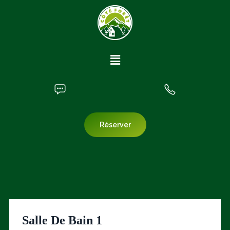
Réserver
Salle De Bain 1