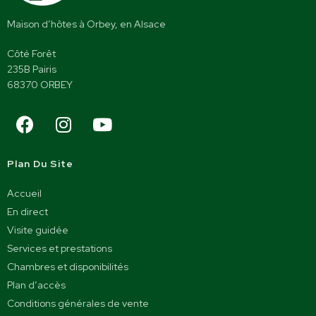
Maison d’hôtes à Orbey, en Alsace
Côté Forêt
235B Pairis
68370 ORBEY
Plan Du Site
Accueil
En direct
Visite guidée
Services et prestations
Chambres et disponibilités
Plan d’accès
Conditions générales de vente