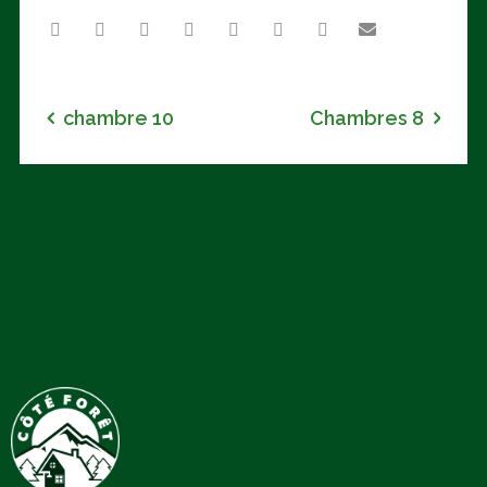
chambre 10
Chambres 8