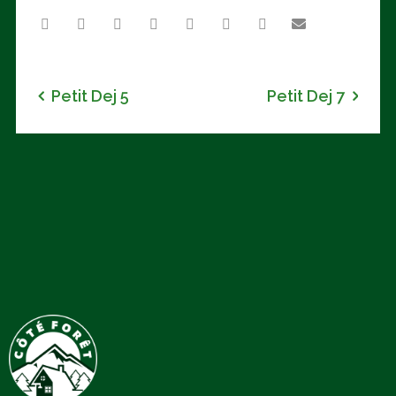
Petit Dej 5
Petit Dej 7