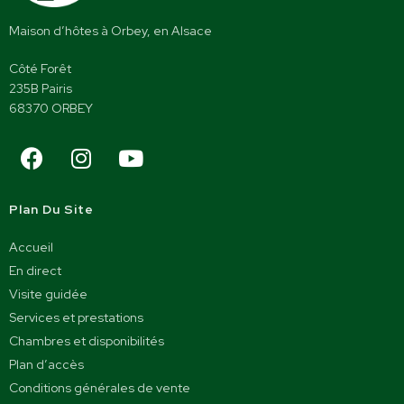
Maison d’hôtes à Orbey, en Alsace
Côté Forêt
235B Pairis
68370 ORBEY
Plan Du Site
Accueil
En direct
Visite guidée
Services et prestations
Chambres et disponibilités
Plan d’accès
Conditions générales de vente