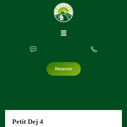
Réserver
Petit Dej 4