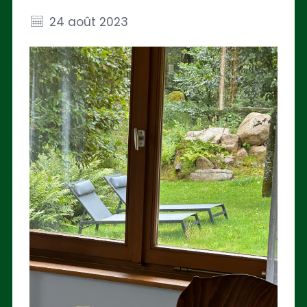
24 août 2023