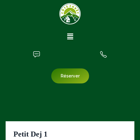
Réserver
Petit Dej 1