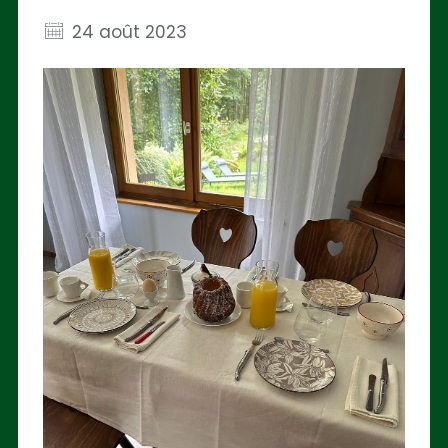
24 août 2023