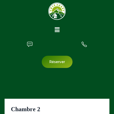
Réserver
Chambre 2