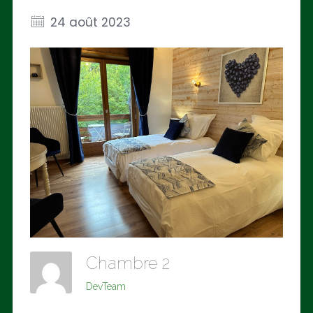
24 août 2023
Chambre 2
DevTeam