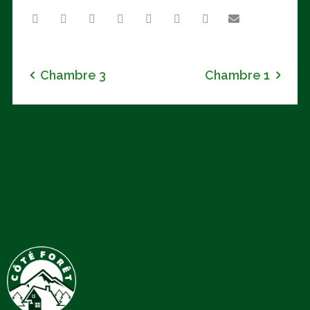
Chambre 3
Chambre 1