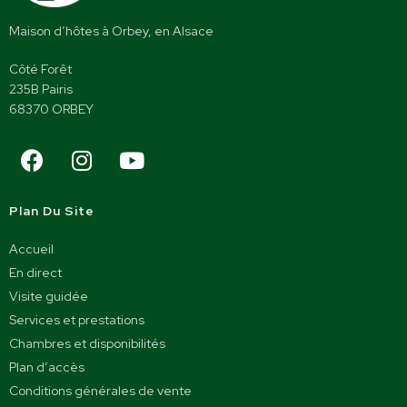
Maison d’hôtes à Orbey, en Alsace
Côté Forêt
235B Pairis
68370 ORBEY
Plan Du Site
Accueil
En direct
Visite guidée
Services et prestations
Chambres et disponibilités
Plan d’accès
Conditions générales de vente